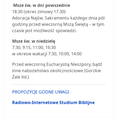
Msze św. w dni powszednie
18.30 (okres zimowy 17.30)
Adoracja Najśw. Sakramentu każdego dnia pół
godziny przed wieczorną Mszą Świętą – w tym
czasie jest możliwość spowiedzi.
Msze św. w niedzielę
7:30, 9:15, 11:00, 16:30
w okresie wakacji 7:30, 10:00, 14:00
Przed wieczorną Eucharystią Nieszpory, bądź
inne nabożeństwo okolicznościowe (Gorzkie
Żale itd.)
PROPOZYCJE GODNE UWAGI
Radiowo-Internetowe Studium Biblijne