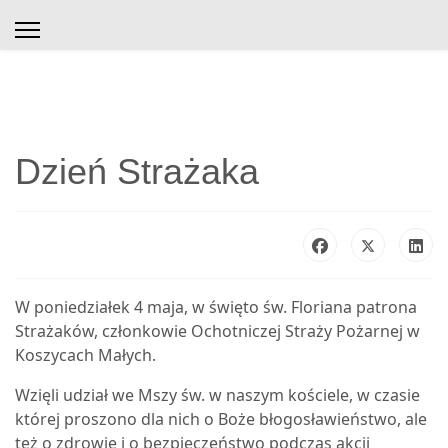
Dzień Strażaka
W poniedziałek 4 maja, w święto św. Floriana patrona
Strażaków, członkowie Ochotniczej Straży Pożarnej w
Koszycach Małych.
Wzięli udział we Mszy św. w naszym kościele, w czasie
której proszono dla nich o Boże błogosławieństwo, ale
też o zdrowie i o bezpieczeństwo podczas akcji